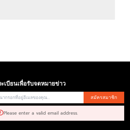
ะเบียนเพื่อรับจดหมายข่าว
สมัครสมาชิก
Please enter a valid email address.