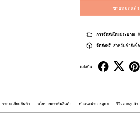
ขายหมดแล้ว
การจัดส่งโดยประมาณ
: 
จัดส่งฟรี
: สำหรับคำสั่งซื
แบ่งปัน
รายละเอียดสินค้า
นโยบายการคืนสินค้า
คำแนะนำการดูแล
รีวิวจากลูกค้า