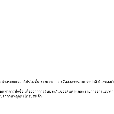
ช่วงระยะเวลาโปรโมชั่น ระยะเวลาการจัดส่งอาจนานกว่าปกติ ต้องขออภัย
นทำการสั่งซื้อ เนื่องจากการรับประกันของสินค้าแต่ละรายการอาจแตกต่า
จากวันที่ลูกค้าได้รับสินค้า