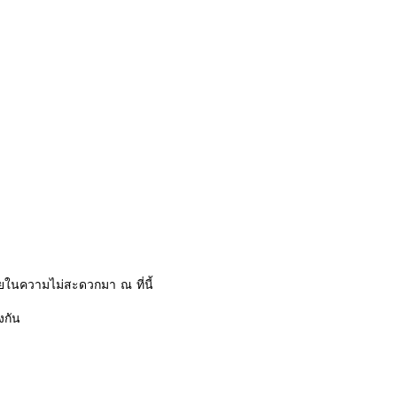
ในความไม่สะดวกมา ณ ที่นี้
งกัน