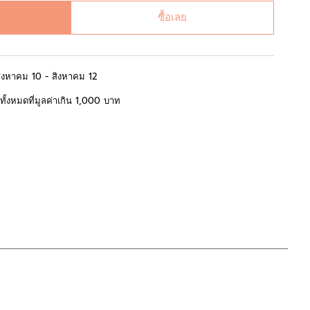
ซื้อเลย
สิงหาคม 10 - สิงหาคม 12
้อทั้งหมดที่มูลค่าเกิน 1,000 บาท