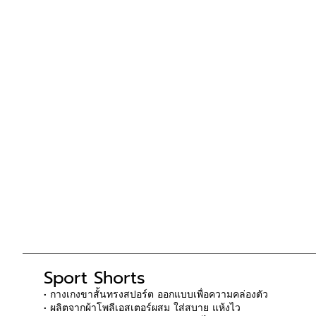
Sport Shorts
• กางเกงขาสั้นทรงสปอร์ต ออกแบบเพื่อความคล่องตัว
• ผลิตจากผ้าโพลีเอสเตอร์ผสม ใส่สบาย แห้งไว