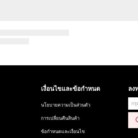
เงื่อนไขและข้อกำหนด
ลงท
นโยบายความเป็นส่วนตัว
การเปลี่ยนคืนสินค้า
ข้อกำหนดและเงื่อนไข