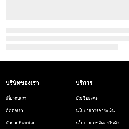
บริษัทของเรา
บริการ
เกี่ยวกับเรา
บัญชีของฉัน
ติดต่อเรา
นโยบายการชำระเงิน
คำถามที่พบบ่อย
นโยบายการจัดส่งสินค้า