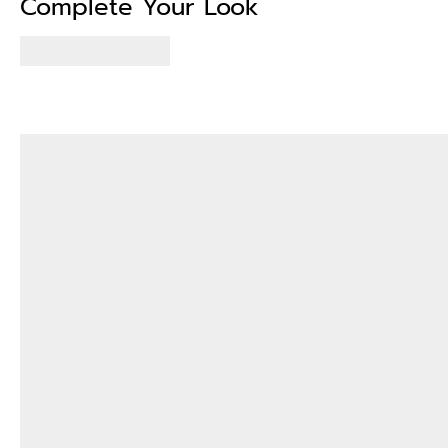
Complete Your Look