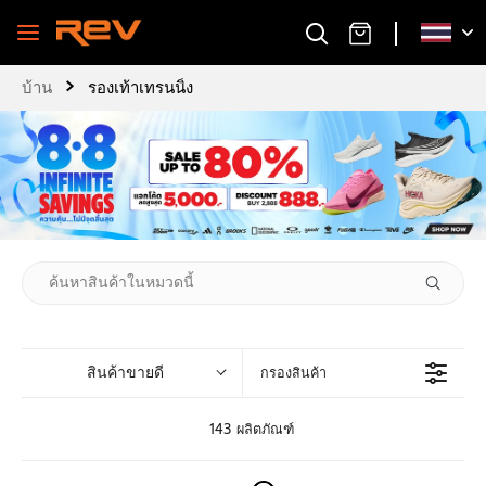
›
บ้าน
รองเท้าเทรนนิ่ง
สินค้าขายดี
กรองสินค้า
143 ผลิตภัณฑ์