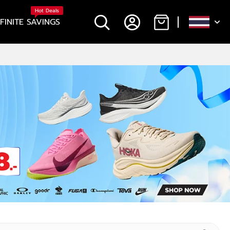
Hot Deals
NFINITE SAVINGS