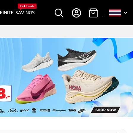
Hot Deals
NFINITE SAVINGS