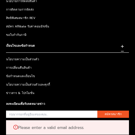
นโยบายการจัดส่งสินค้า
การติดตามการจัดส่ง
สิทธิพิเศษสมาชิก REV
สมัคร Affiliate รับค่าคอมมิชชั่น
ขอใบกำกับภาษี
เงื่อนไขและข้อกำหนด
นโยบายความเป็นส่วนตัว
การเปลี่ยนคืนสินค้า
ข้อกำหนดและเงื่อนไข
นโยบายความเป็นส่วนตัวและคุกกี้
ข่าวสาร & โปรโมชั่น
ลงทะเบียนเพื่อรับจดหมายข่าว
สมัครสมาชิก
Please enter a valid email address.