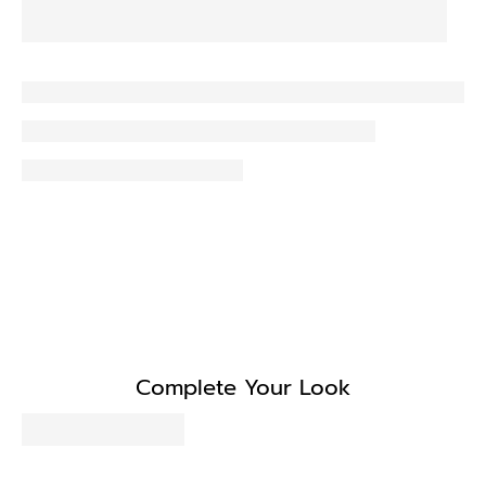
Complete Your Look