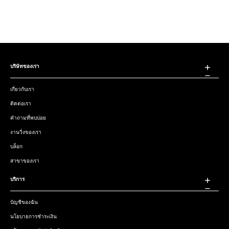
บริษัทของเรา
เกี่ยวกับเรา
ติดต่อเรา
คำถามที่พบบ่อย
งานวิ่งของเรา
บล็อก
สาขาของเรา
บริการ
บัญชีของฉัน
นโยบายการชำระเงิน