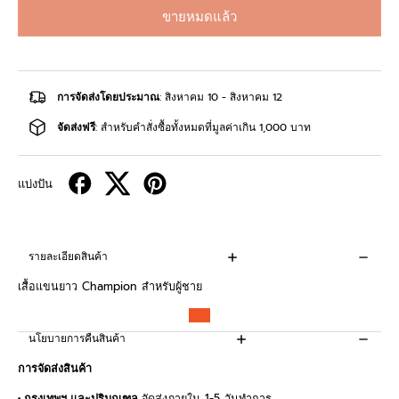
ขายหมดแล้ว
การจัดส่งโดยประมาณ
: สิงหาคม 10 - สิงหาคม 12
จัดส่งฟรี
: สำหรับคำสั่งซื้อทั้งหมดที่มูลค่าเกิน 1,000 บาท
แบ่งปัน
รายละเอียดสินค้า
เสื้อแขนยาว Champion สำหรับผู้ชาย
นโยบายการคืนสินค้า
การจัดส่งสินค้า
• กรุงเทพฯ และปริมณฑล
จัดส่งภายใน 1-5 วันทำการ