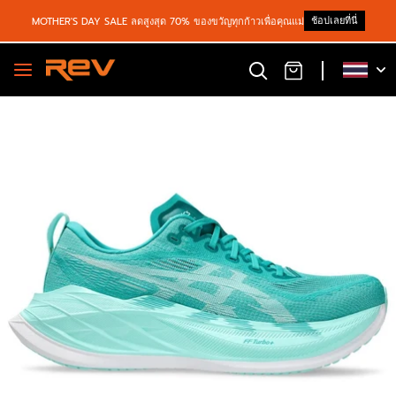
ช้อปเลยที่นี่
MOTHER'S DAY SALE ลดสูงสุด 70% ของขวัญทุกก้าวเพื่อคุณแม่