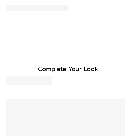
Complete Your Look