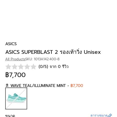
ASICS
ASICS SUPERBLAST 2 รองเท้าวิ่ง Unisex
All Products
SKU: 1013A142.400-8
(0/5) จาก 0 รีวิว
฿7,700
สี:
WAVE TEAL/ILLUMINATE MINT
-
฿7,700
ขนาด
ตารางขนาด