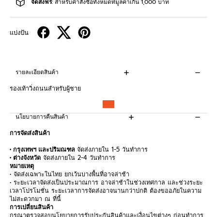
จัดส่งฟรี
: สำหรับคำสั่งซื้อทั้งหมดที่มูลค่าเกิน 1,000 บาท
แบ่งปัน
รายละเอียดสินค้า
รองเท้าวิ่งถนนสำหรับผู้ชาย
นโยบายการคืนสินค้า
การจัดส่งสินค้า
• กรุงเทพฯ และปริมณฑล
จัดส่งภายใน 1-5 วันทำการ
• ต่างจังหวัด
จัดส่งภายใน 2-4 วันทำการ
หมายเหตุ
• จัดส่งเฉพาะในไทย ยกเว้นบางพื้นที่อาจล่าช้า
• ระยะเวลาจัดส่งเป็นประมาณการ อาจล่าช้าในช่วงเทศกาล และช่วงระยะ
เวลาโปรโมชั่น ระยะเวลาการจัดส่งอาจนานกว่าปกติ ต้องขออภัยในความ
ไม่สะดวกมา ณ ที่นี้
การเปลี่ยนสินค้า
กรุณาตรวจสอบนโยบายการรับประกันสินค้าและเงื่อนไขต่างๆ ก่อนทำการ