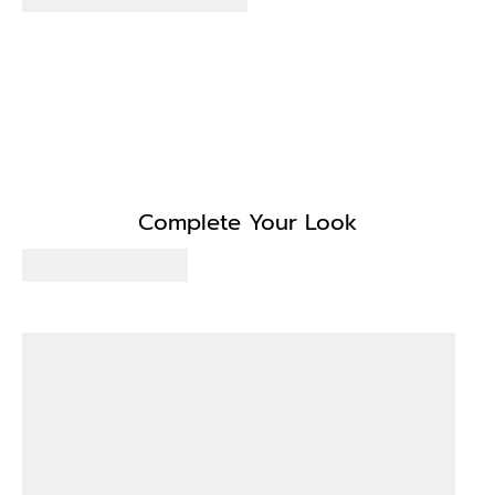
Complete Your Look