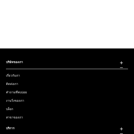
บริษัทของเรา
เกี่ยวกับเรา
ติดต่อเรา
คำถามที่พบบ่อย
งานวิ่งของเรา
บล็อก
สาขาของเรา
บริการ