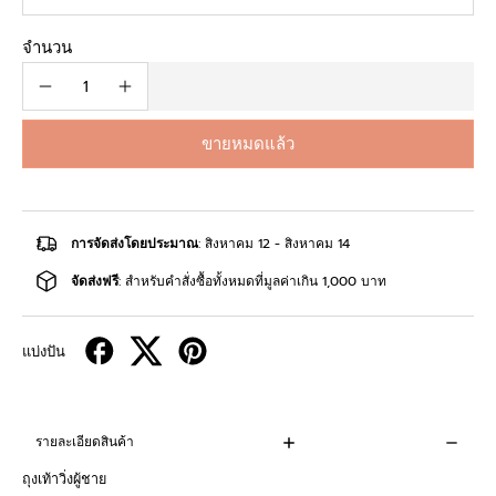
จำนวน
ขายหมดแล้ว
การจัดส่งโดยประมาณ
: สิงหาคม 12 - สิงหาคม 14
จัดส่งฟรี
: สำหรับคำสั่งซื้อทั้งหมดที่มูลค่าเกิน 1,000 บาท
แบ่งปัน
รายละเอียดสินค้า
ถุงเท้าวิ่งผู้ชาย