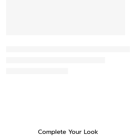
Complete Your Look