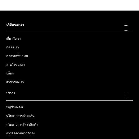
บริษัทของเรา
เกี่ยวกับเรา
ติดต่อเรา
คำถามที่พบบ่อย
งานวิ่งของเรา
บล็อก
สาขาของเรา
บริการ
บัญชีของฉัน
นโยบายการชำระเงิน
นโยบายการจัดส่งสินค้า
การติดตามการจัดส่ง