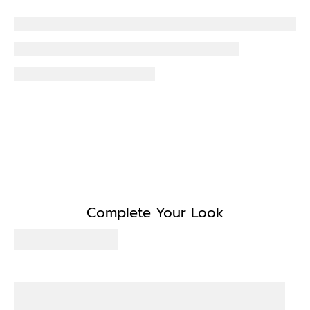
Complete Your Look