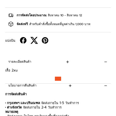
การจัดส่งโดยประมาณ
: สิงหาคม 10 - สิงหาคม 12
จัดส่งฟรี
: สำหรับคำสั่งซื้อทั้งหมดที่มูลค่าเกิน 1,000 บาท
แบ่งปัน
รายละเอียดสินค้า
เสื้อ 2xu
นโยบายการคืนสินค้า
การจัดส่งสินค้า
• กรุงเทพฯ และปริมณฑล
จัดส่งภายใน 1-5 วันทำการ
• ต่างจังหวัด
จัดส่งภายใน 2-4 วันทำการ
หมายเหตุ