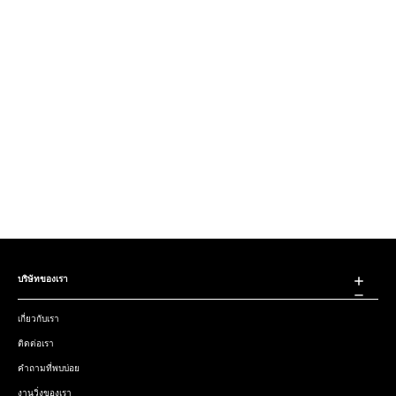
บริษัทของเรา
เกี่ยวกับเรา
ติดต่อเรา
คำถามที่พบบ่อย
งานวิ่งของเรา