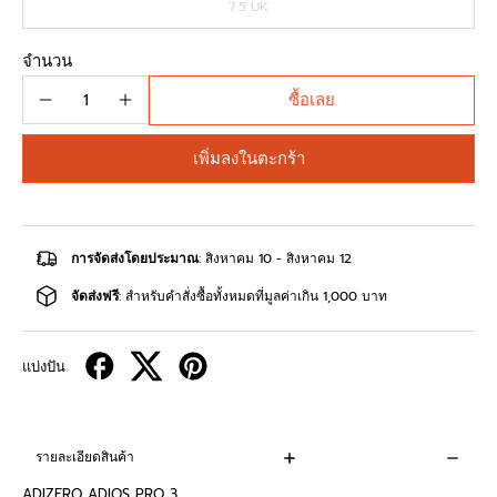
7.5 UK
จำนวน
ซื้อเลย
เพิ่มลงในตะกร้า
การจัดส่งโดยประมาณ
: สิงหาคม 10 - สิงหาคม 12
จัดส่งฟรี
: สำหรับคำสั่งซื้อทั้งหมดที่มูลค่าเกิน 1,000 บาท
แบ่งปัน
รายละเอียดสินค้า
ADIZERO ADIOS PRO 3