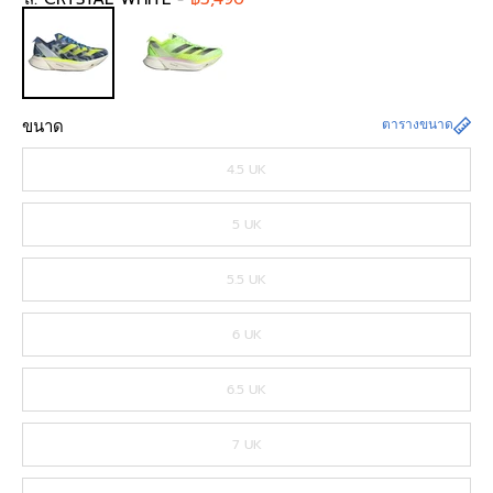
ขนาด
ตารางขนาด
4.5 UK
5 UK
5.5 UK
6 UK
6.5 UK
7 UK