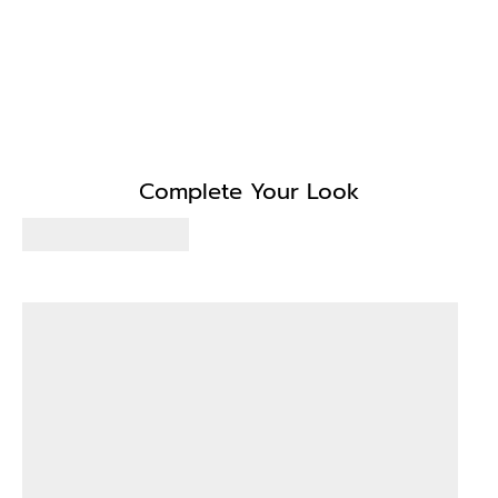
Complete Your Look