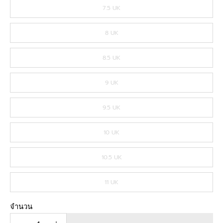
7.5 UK
8 UK
8.5 UK
9 UK
9.5 UK
10 UK
10.5 UK
11 UK
จำนวน