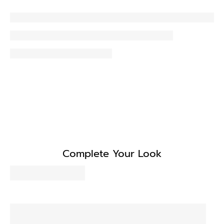
Complete Your Look