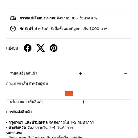
การจัดส่งโดยประมาณ
: สิงหาคม 10 - สิงหาคม 12
จัดส่งฟรี
: สำหรับคำสั่งซื้อทั้งหมดที่มูลค่าเกิน 1,000 บาท
แบ่งปัน
รายละเอียดสินค้า
กางเกงขาสั้นสำหรับผู้ชาย
นโยบายการคืนสินค้า
การจัดส่งสินค้า
• กรุงเทพฯ และปริมณฑล
จัดส่งภายใน 1-5 วันทำการ
• ต่างจังหวัด
จัดส่งภายใน 2-4 วันทำการ
หมายเหตุ