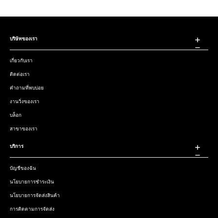
บริษัทของเรา
เกี่ยวกับเรา
ติดต่อเรา
คำถามที่พบบ่อย
งานวิ่งของเรา
บล็อก
สาขาของเรา
บริการ
บัญชีของฉัน
นโยบายการชำระเงิน
นโยบายการจัดส่งสินค้า
การติดตามการจัดส่ง