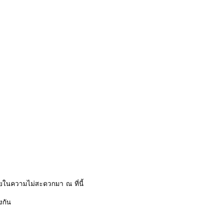
ในความไม่สะดวกมา ณ ที่นี้
งกัน