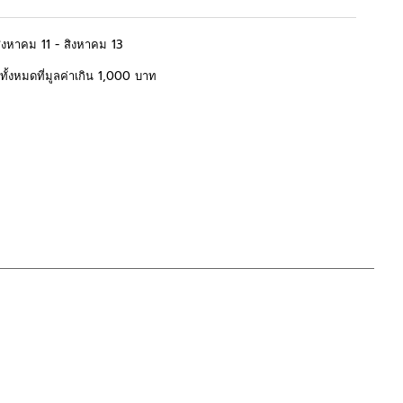
สิงหาคม 11 - สิงหาคม 13
้อทั้งหมดที่มูลค่าเกิน 1,000 บาท