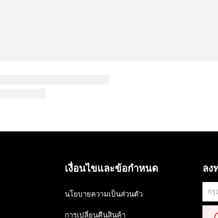
เงื่อนไขและข้อกำหนด
ลงท
นโยบายความเป็นส่วนตัว
การเปลี่ยนคืนสินค้า