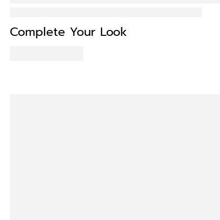
Complete Your Look