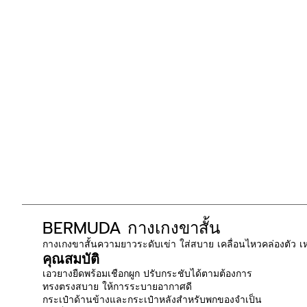
BERMUDA กางเกงขาสั้น
กางเกงขาสั้นความยาวระดับเข่า ใส่สบาย เคลื่อนไหวคล่องตัว 
คุณสมบัติ
เอวยางยืดพร้อมเชือกผูก ปรับกระชับได้ตามต้องการ
ทรงตรงสบาย ให้การระบายอากาศดี
กระเป๋าด้านข้างและกระเป๋าหลังสำหรับพกของจำเป็น