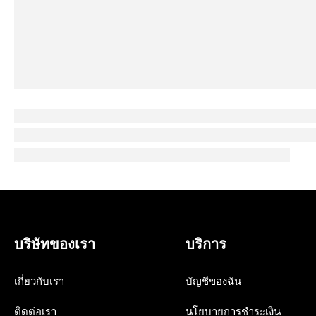
บริษัทของเรา
บริการ
เกี่ยวกับเรา
บัญชีของฉัน
ติดต่อเรา
นโยบายการชำระเงิน