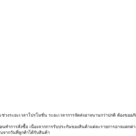
ช่วงระยะเวลาโปรโมชั่น ระยะเวลาการจัดส่งอาจนานกว่าปกติ ต้องขออภัย
นทำการสั่งซื้อ เนื่องจากการรับประกันของสินค้าแต่ละรายการอาจแตกต่า
จากวันที่ลูกค้าได้รับสินค้า