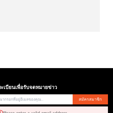
ะเบียนเพื่อรับจดหมายข่าว
สมัครสมาชิก