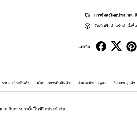
การจัดส่งโดยประมาณ
: 
จัดส่งฟรี
: สำหรับคำสั่งซื
แบ่งปัน
รายละเอียดสินค้า
นโยบายการคืนสินค้า
คำแนะนำการดูแล
รีวิวจากลูกค้า
เหมาะกับการสวมใส่ในชีวิตประจำวัน