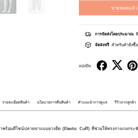
ขายหมดแล้ว
การจัดส่งโดยประมาณ
: 
จัดส่งฟรี
: สำหรับคำสั่งซื
แบ่งปัน
รายละเอียดสินค้า
นโยบายการคืนสินค้า
คำแนะนำการดูแล
รีวิวจากลูกค้า
้อมดีไซน์ปลายขาแบบยางยืด (Elastic Cuff) ที่ช่วยให้ทรงกางเกงกระชั