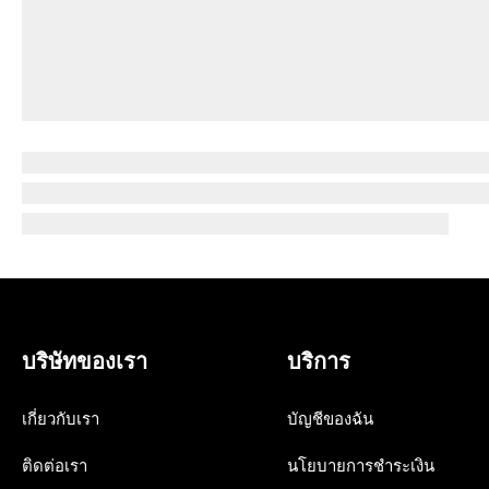
บริษัทของเรา
บริการ
เกี่ยวกับเรา
บัญชีของฉัน
ติดต่อเรา
นโยบายการชำระเงิน