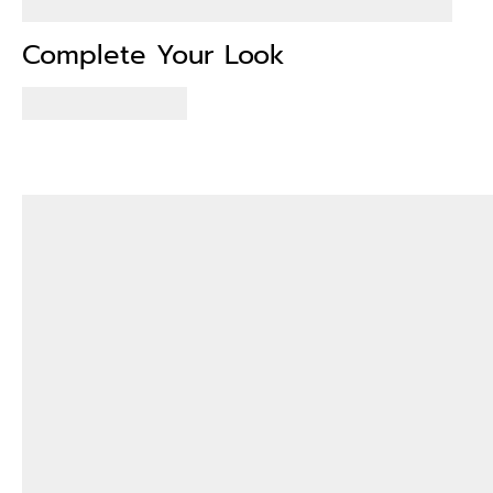
Complete Your Look