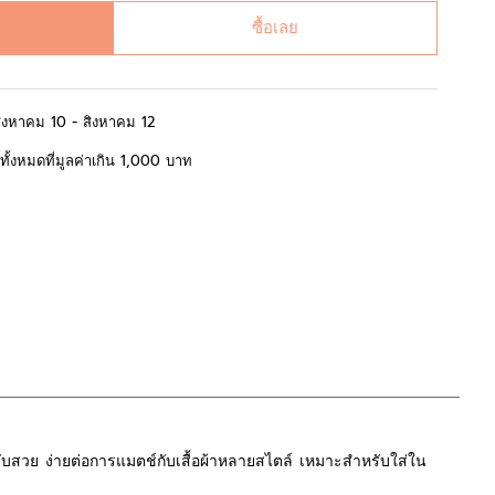
ซื้อเลย
สิงหาคม 10 - สิงหาคม 12
้อทั้งหมดที่มูลค่าเกิน 1,000 บาท
บสวย ง่ายต่อการแมตช์กับเสื้อผ้าหลายสไตล์ เหมาะสำหรับใส่ใน