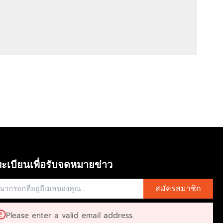
ะเบียนเพื่อรับจดหมายข่าว
สมัครสมาชิก
Please enter a valid email address.