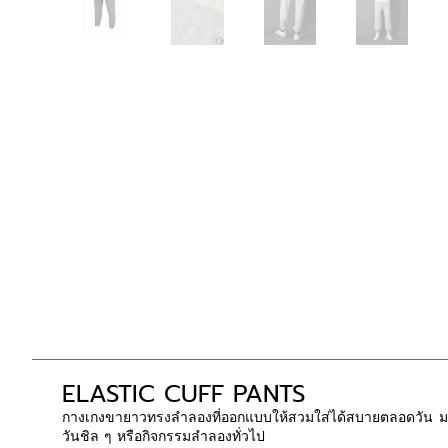
ELASTIC CUFF PANTS
กางเกงขายาวทรงลำลองที่ออกแบบให้สวมใส่ได้สบายตลอดวัน มาพร
วันชิล ๆ หรือกิจกรรมลำลองทั่วไป