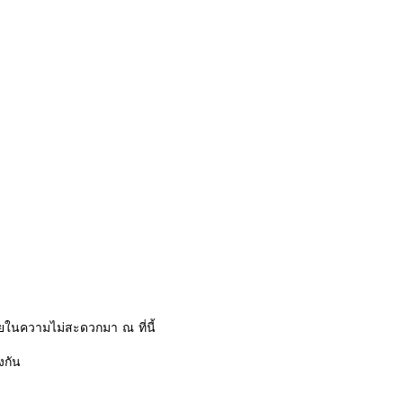
ในความไม่สะดวกมา ณ ที่นี้
งกัน