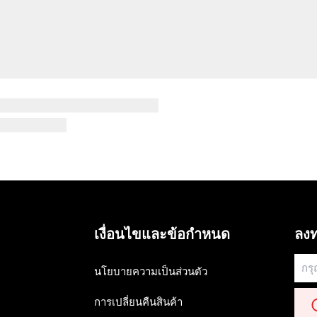
เงื่อนไขและข้อกำหนด
ลงท
นโยบายความเป็นส่วนตัว
การเปลี่ยนคืนสินค้า