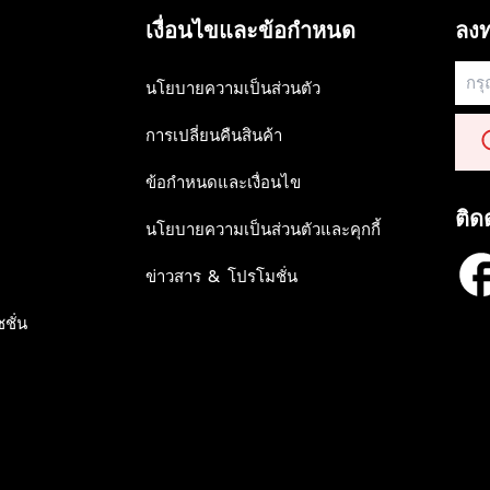
เงื่อนไขและข้อกำหนด
ลงท
นโยบายความเป็นส่วนตัว
การเปลี่ยนคืนสินค้า
ข้อกำหนดและเงื่อนไข
ติด
นโยบายความเป็นส่วนตัวและคุกกี้
ข่าวสาร & โปรโมชั่น
ชั่น