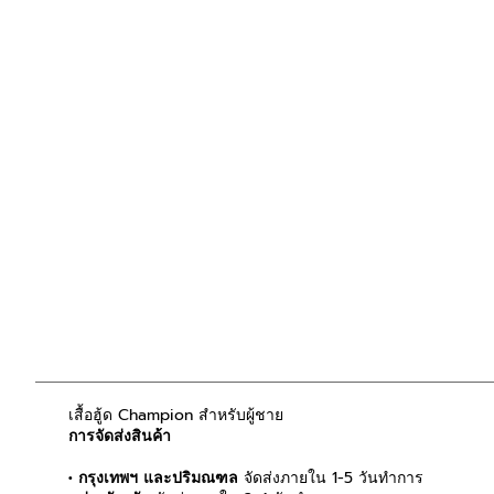
เสื้อฮู้ด Champion สำหรับผู้ชาย
การจัดส่งสินค้า
• กรุงเทพฯ และปริมณฑล
จัดส่งภายใน 1-5 วันทำการ