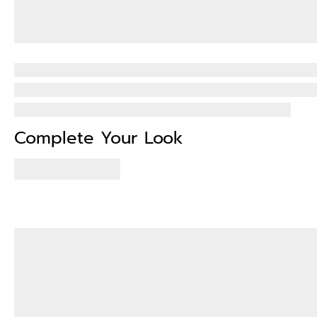
Complete Your Look