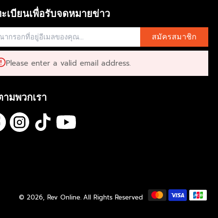
ะเบียนเพื่อรับจดหมายข่าว
สมัครสมาชิก
Please enter a valid email address.
ตามพวกเรา
© 2026,
Rev Online
.
All Rights Reserved