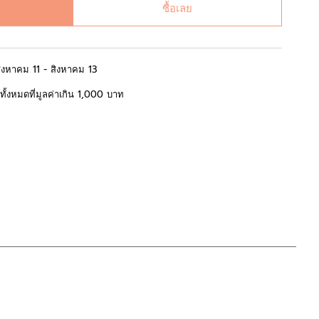
ซื้อเลย
สิงหาคม 11 - สิงหาคม 13
้อทั้งหมดที่มูลค่าเกิน 1,000 บาท