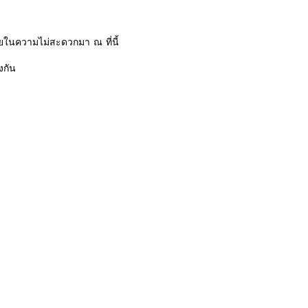
ในความไม่สะดวกมา ณ ที่นี้
งกัน