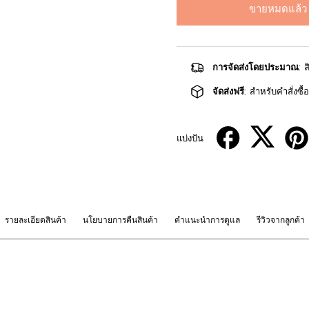
ขายหมดแล้ว
การจัดส่งโดยประมาณ
: 
จัดส่งฟรี
: สำหรับคำสั่งซื
แบ่งปัน
รายละเอียดสินค้า
นโยบายการคืนสินค้า
คำแนะนำการดูแล
รีวิวจากลูกค้า