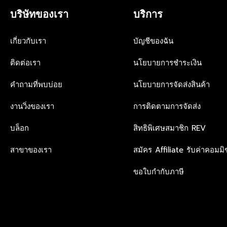
บริษัทของเรา
บริการ
เกี่ยวกับเรา
บัญชีของฉัน
ติดต่อเรา
นโยบายการชำระเงิน
คำถามที่พบบ่อย
นโยบายการจัดส่งสินค้า
งานวิ่งของเรา
การติดตามการจัดส่ง
บล็อก
สิทธิพิเศษสมาชิก REV
สาขาของเรา
สมัคร Affiliate รับค่าคอมมิช
ขอใบกำกับภาษี