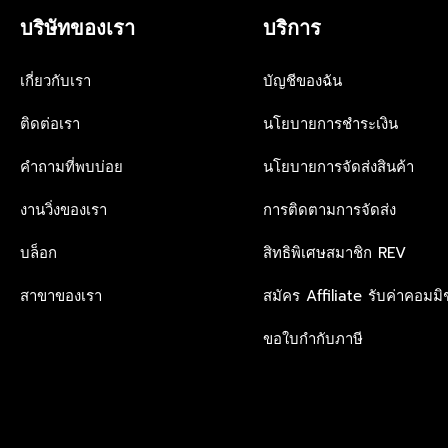
บริษัทของเรา
บริการ
เกี่ยวกับเรา
บัญชีของฉัน
ติดต่อเรา
นโยบายการชำระเงิน
คำถามที่พบบ่อย
นโยบายการจัดส่งสินค้า
งานวิ่งของเรา
การติดตามการจัดส่ง
บล็อก
สิทธิพิเศษสมาชิก REV
สาขาของเรา
สมัคร Affiliate รับค่าคอมมิช
ขอใบกำกับภาษี