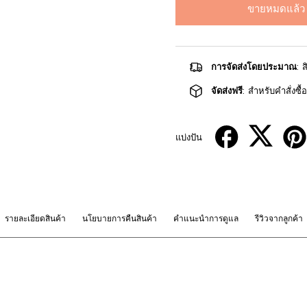
ขายหมดแล้ว
การจัดส่งโดยประมาณ
: 
จัดส่งฟรี
: สำหรับคำสั่งซื
แบ่งปัน
รายละเอียดสินค้า
นโยบายการคืนสินค้า
คำแนะนำการดูแล
รีวิวจากลูกค้า