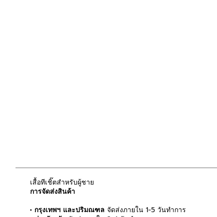
เสื้อทีเชิ๊ตสำหรับผู้ชาย
การจัดส่งสินค้า
• กรุงเทพฯ และปริมณฑล
จัดส่งภายใน 1-5 วันทำการ