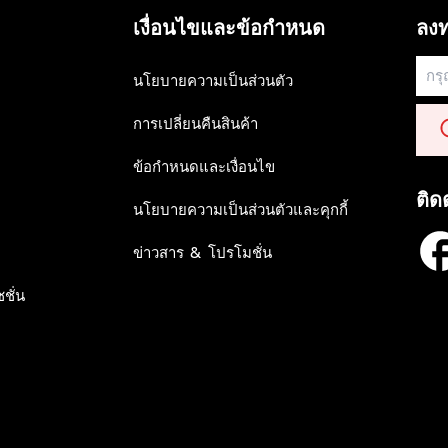
เงื่อนไขและข้อกำหนด
ลงท
นโยบายความเป็นส่วนตัว
การเปลี่ยนคืนสินค้า
ข้อกำหนดและเงื่อนไข
ติด
นโยบายความเป็นส่วนตัวและคุกกี้
ข่าวสาร & โปรโมชั่น
ชั่น