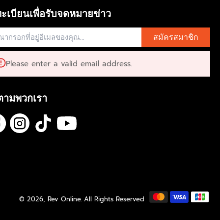
ะเบียนเพื่อรับจดหมายข่าว
สมัครสมาชิก
Please enter a valid email address.
ตามพวกเรา
© 2026,
Rev Online
.
All Rights Reserved