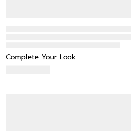
Complete Your Look