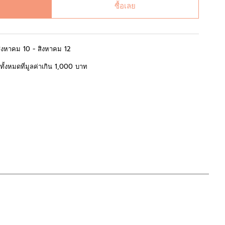
ซื้อเลย
สิงหาคม 10 - สิงหาคม 12
้อทั้งหมดที่มูลค่าเกิน 1,000 บาท