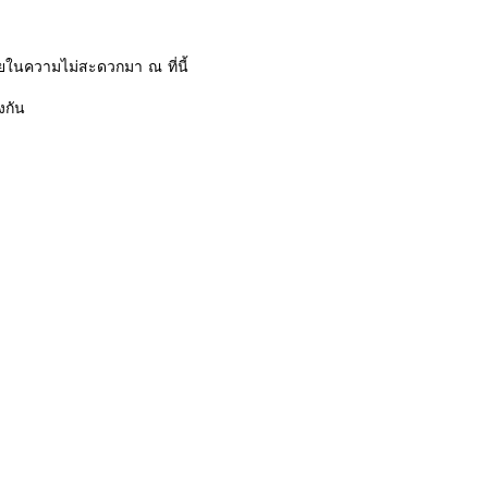
ในความไม่สะดวกมา ณ ที่นี้
งกัน