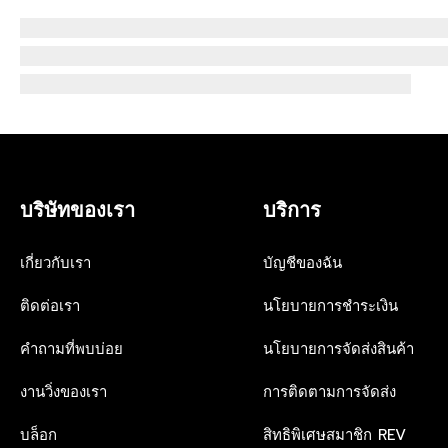
บริษัทของเรา
บริการ
เกี่ยวกับเรา
บัญชีของฉัน
ติดต่อเรา
นโยบายการชำระเงิน
คำถามที่พบบ่อย
นโยบายการจัดส่งสินค้า
งานวิ่งของเรา
การติดตามการจัดส่ง
บล็อก
สิทธิพิเศษสมาชิก REV