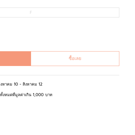
F
ซื้อเลย
สิงหาคม 10 - สิงหาคม 12
้อทั้งหมดที่มูลค่าเกิน 1,000 บาท