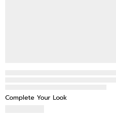
Complete Your Look