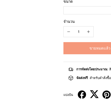
ขนาด
จำนวน
ขายหมดแล้ว
การจัดส่งโดยประมาณ
: 
จัดส่งฟรี
: สำหรับคำสั่งซื
แบ่งปัน