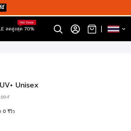
นี่
Hot Deals
E ลดสูงสุด 70%
UV+ Unisex
0.00-F
 0 รีวิว