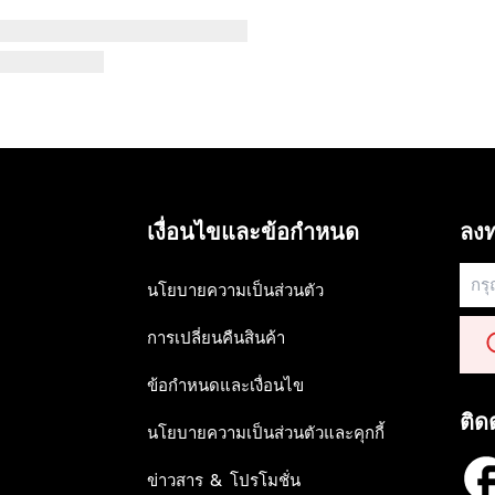
เงื่อนไขและข้อกำหนด
ลงท
นโยบายความเป็นส่วนตัว
การเปลี่ยนคืนสินค้า
ข้อกำหนดและเงื่อนไข
ติด
นโยบายความเป็นส่วนตัวและคุกกี้
ข่าวสาร & โปรโมชั่น