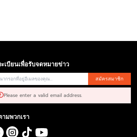
ะเบียนเพื่อรับจดหมายข่าว
สมัครสมาชิก
Please enter a valid email address.
ตามพวกเรา