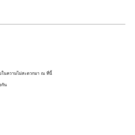
ในความไม่สะดวกมา ณ ที่นี้
งกัน