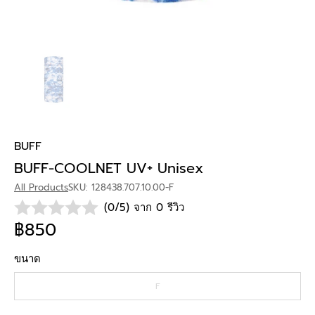
BUFF
BUFF-COOLNET UV+ Unisex
All Products
SKU: 128438.707.10.00-F
(0/5) จาก 0 รีวิว
฿850
ขนาด
F