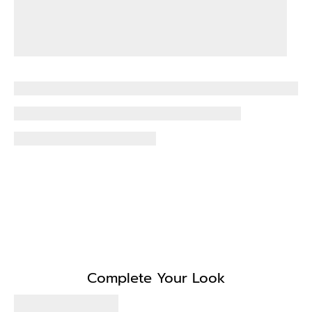
Complete Your Look