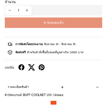
จำนวน
ขายหมดแล้ว
การจัดส่งโดยประมาณ
: สิงหาคม 13 - สิงหาคม 15
จัดส่งฟรี
: สำหรับคำสั่งซื้อทั้งหมดที่มูลค่าเกิน 1,000 บาท
แบ่งปัน
รายละเอียดสินค้า
ผ้าบัฟแบรนด์ BUFF-COOLNET UV+ Unisex