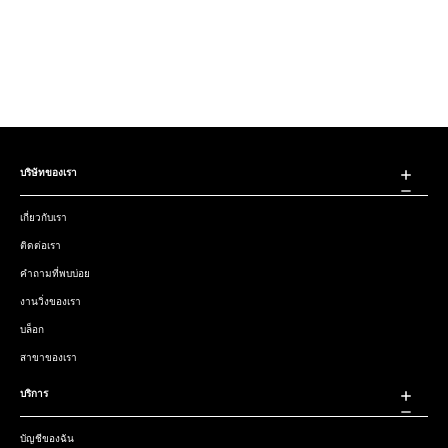
บริษัทของเรา
เกี่ยวกับเรา
ติดต่อเรา
คำถามที่พบบ่อย
งานวิ่งของเรา
บล็อก
สาขาของเรา
บริการ
บัญชีของฉัน