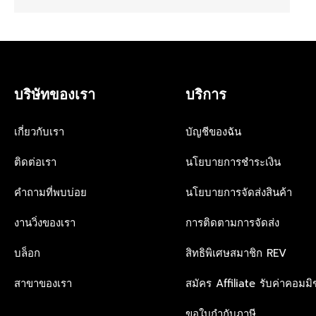
บริษัทของเรา
บริการ
เกี่ยวกับเรา
บัญชีของฉัน
ติดต่อเรา
นโยบายการชำระเงิน
คำถามที่พบบ่อย
นโยบายการจัดส่งสินค้า
งานวิ่งของเรา
การติดตามการจัดส่ง
บล็อก
สิทธิพิเศษสมาชิก REV
สาขาของเรา
สมัคร Affiliate รับค่าคอมมิช
ขอใบกำกับภาษี