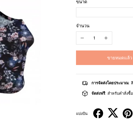
ขนาด
จำนวน
ขายหมดแล้ว
การจัดส่งโดยประมาณ
: 
จัดส่งฟรี
: สำหรับคำสั่งซื
แบ่งปัน