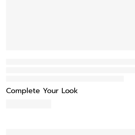
Complete Your Look