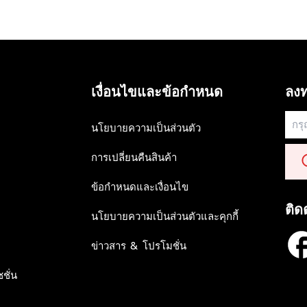
เงื่อนไขและข้อกำหนด
ลงท
นโยบายความเป็นส่วนตัว
การเปลี่ยนคืนสินค้า
ข้อกำหนดและเงื่อนไข
ติด
นโยบายความเป็นส่วนตัวและคุกกี้
ข่าวสาร & โปรโมชั่น
ชั่น