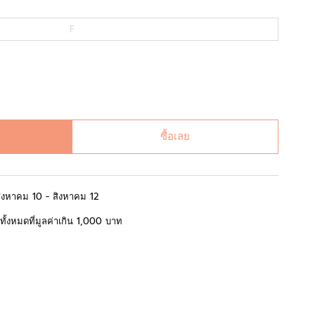
F
ซื้อเลย
สิงหาคม 10 - สิงหาคม 12
้อทั้งหมดที่มูลค่าเกิน 1,000 บาท