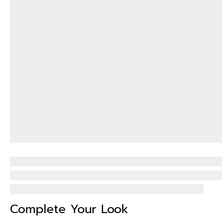
Complete Your Look