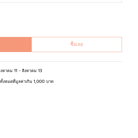
ซื้อเลย
สิงหาคม 11 - สิงหาคม 13
้อทั้งหมดที่มูลค่าเกิน 1,000 บาท