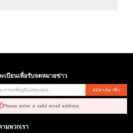
ะเบียนเพื่อรับจดหมายข่าว
สมัครสมาชิก
Please enter a valid email address.
ตามพวกเรา