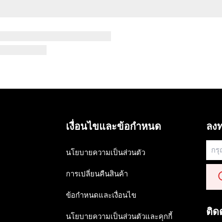
เงื่อนไขและข้อกำหนด
ลงท
นโยบายความเป็นส่วนตัว
การเปลี่ยนคืนสินค้า
ข้อกำหนดและเงื่อนไข
ติด
นโยบายความเป็นส่วนตัวและคุกกี้