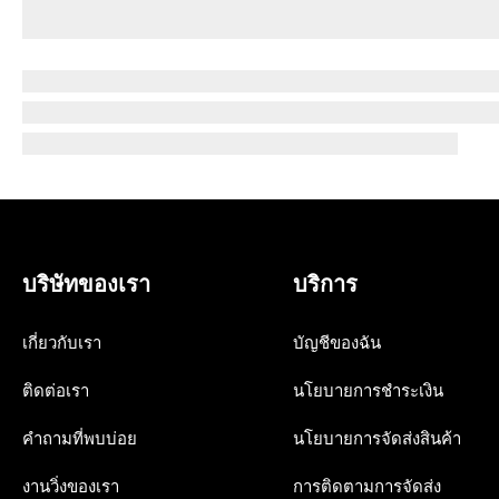
บริษัทของเรา
บริการ
เกี่ยวกับเรา
บัญชีของฉัน
ติดต่อเรา
นโยบายการชำระเงิน
คำถามที่พบบ่อย
นโยบายการจัดส่งสินค้า
งานวิ่งของเรา
การติดตามการจัดส่ง