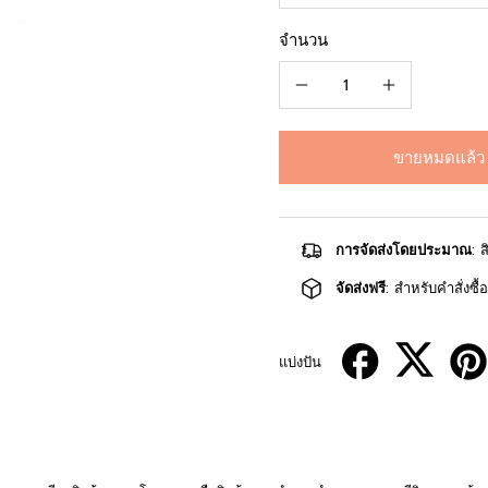
จำนวน
ขายหมดแล้ว
การจัดส่งโดยประมาณ
: 
จัดส่งฟรี
: สำหรับคำสั่งซื
แบ่งปัน