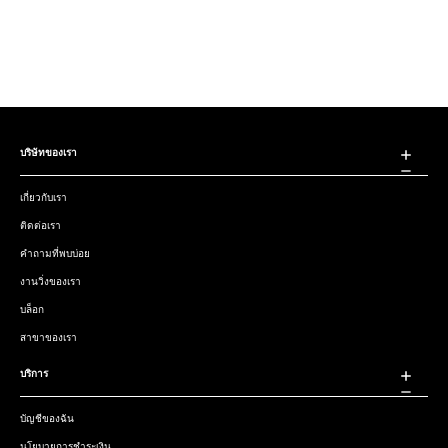
บริษัทของเรา
เกี่ยวกับเรา
ติดต่อเรา
คำถามที่พบบ่อย
งานวิ่งของเรา
บล็อก
สาขาของเรา
บริการ
บัญชีของฉัน
นโยบายการชำระเงิน