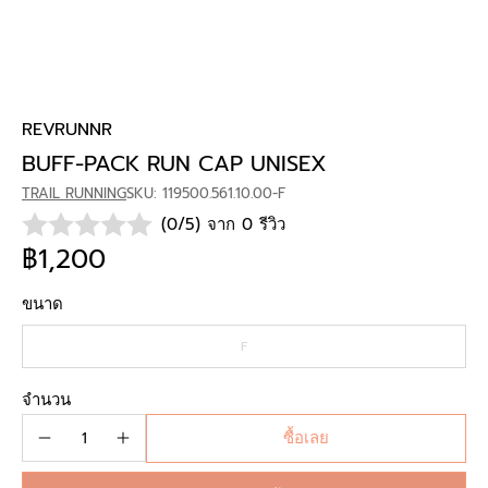
REVRUNNR
BUFF-PACK RUN CAP UNISEX
TRAIL RUNNING
SKU: 119500.561.10.00-F
(0/5) จาก 0 รีวิว
฿1,200
ขนาด
F
จำนวน
ซื้อเลย