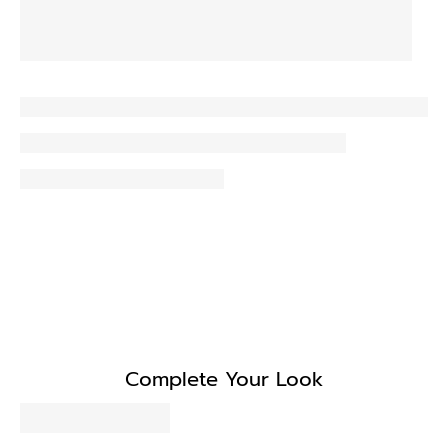
Complete Your Look