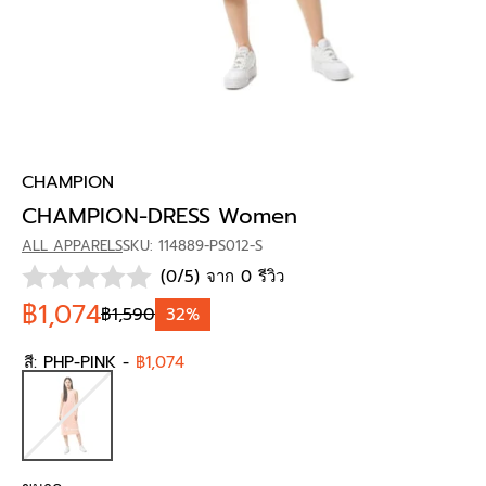
CHAMPION
CHAMPION-DRESS Women
ALL APPARELS
SKU: 114889-PS012-S
(0/5) จาก 0 รีวิว
฿1,074
฿1,590
32%
สี:
PHP-PINK
-
฿1,074