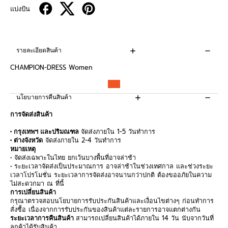
แบ่งปัน
รายละเอียดสินค้า
CHAMPION-DRESS Women
นโยบายการคืนสินค้า
การจัดส่งสินค้า
• กรุงเทพฯ และปริมณฑล
จัดส่งภายใน 1-5 วันทำการ
• ต่างจังหวัด
จัดส่งภายใน 2-4 วันทำการ
หมายเหตุ
• จัดส่งเฉพาะในไทย ยกเว้นบางพื้นที่อาจล่าช้า
• ระยะเวลาจัดส่งเป็นประมาณการ อาจล่าช้าในช่วงเทศกาล และช่วงระยะ
เวลาโปรโมชั่น ระยะเวลาการจัดส่งอาจนานกว่าปกติ ต้องขออภัยในความ
ไม่สะดวกมา ณ ที่นี้
การเปลี่ยนสินค้า
กรุณาตรวจสอบนโยบายการรับประกันสินค้าและเงื่อนไขต่างๆ ก่อนทำการ
สั่งซื้อ เนื่องจากการรับประกันของสินค้าแต่ละรายการอาจแตกต่างกัน
ระยะเวลาการคืนสินค้า
สามารถเปลี่ยนสินค้าได้ภายใน 14 วัน นับจากวันที่
ลูกค้าได้รับสินค้า