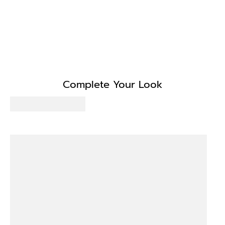
Complete Your Look