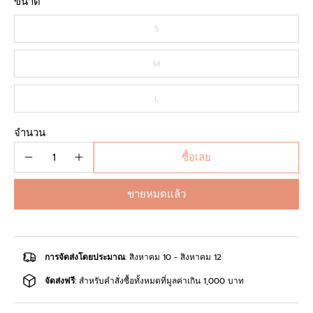
ขนาด
S
M
L
จำนวน
ซื้อเลย
ขายหมดแล้ว
การจัดส่งโดยประมาณ
: สิงหาคม 10 - สิงหาคม 12
จัดส่งฟรี
: สำหรับคำสั่งซื้อทั้งหมดที่มูลค่าเกิน 1,000 บาท